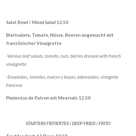
Salat Bowl /
Mixed Salad
12.50
Blattsalate, Tomate, Nüsse, Beeren angemacht mit
französischer Vinaigrette
-Various leaf salads, tomato, nuts, berries dressed with french
vinaigrette
-
Ensaladas,, tomates, nueces y bayas, aderezadas, vinagreta
francesa
Pimientos de Patron mit Meersalz 12.50
STARTERS FRITIERTES / DEEP FRIED / FRITO