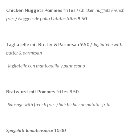
Chicken Nuggets Pommes frites /
Chicken nuggets French
fries
/
Nuggets de pollo Patatas fritas
9.50
Tagliatelle mit Butter & Parmesan 9.50 /
Tagliatelle with
butter & parmesan
-Tagliatelle con mantequilla y parmesano
Bratwurst mit Pommes frites 8.50
-Sausage with french fries / Salchicha con patatas fritas
Spagehtti Tomatensauce 10.00