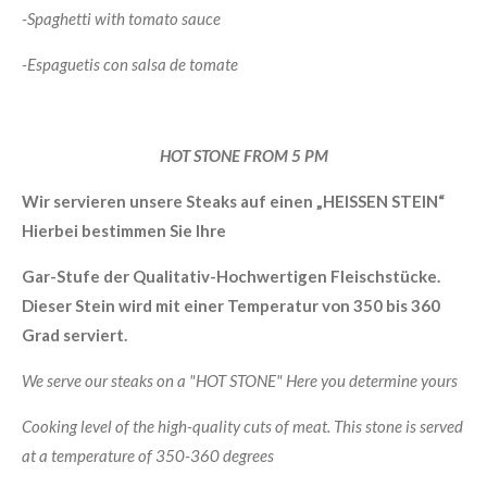
-Spaghetti with tomato sauce
-Espaguetis con salsa de tomate
HOT STONE FROM 5 PM
Wir servieren unsere Steaks auf einen „HEISSEN STEIN“
Hierbei bestimmen Sie Ihre
Gar-Stufe der Qualitativ-Hochwertigen Fleischstücke.
Dieser Stein wird mit einer Temperatur von 350 bis 360
Grad serviert.
We serve our steaks on a "HOT STONE" Here you determine yours
Cooking level of the high-quality cuts of meat. This stone is served
at a temperature of 350-360 degrees