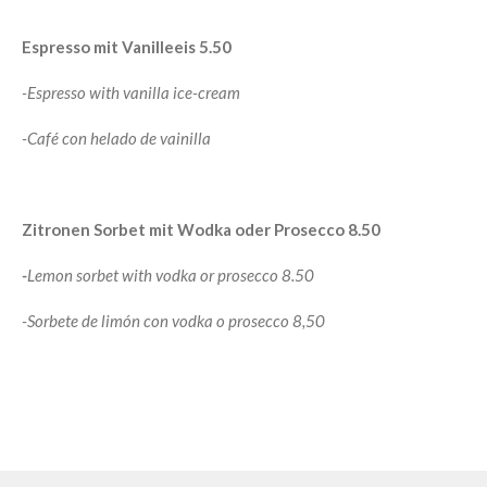
Espresso mit Vanilleeis 5.50
-Espresso with vanilla ice-cream
-
Café con helado de vainilla
Zitronen Sorbet mit Wodka oder Prosecco 8.50
-
Lemon sorbet with vodka or prosecco 8.50
-Sorbete de limón con vodka o prosecco 8,50