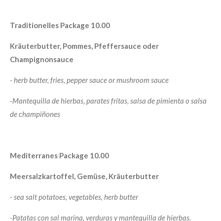
Traditionelles Package 10.00
Kräuterbutter, Pommes, Pfeffersauce oder
Champignonsauce
- herb butter, fries, pepper sauce or mushroom sauce
-
Mantequilla de hierbas, parates fritas, salsa de pimienta o salsa
de champiñones
Mediterranes Package 10.00
Meersalzkartoffel, Gemüse, Kräuterbutter
- sea ​​salt potatoes, vegetables, herb butter
-
Patatas con sal marina, verduras y mantequilla de hierbas.